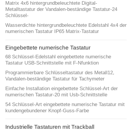
Matrix 4x6 hintergrundbeleuchtete Digital-
Metalltastatur der Vandalen-beständige Tastatur-24
PRIVACY
Schlüssel-
POLICY
Wasserdichte hintergrundbeleuchtete Edelstahl 4x4 der
numerischen Tastatur IP65 Matrix-Tastatur
Eingebettete numerische Tastatur
68 Schlüssel-Edelstahl eingebettete numerische
Tastatur USB-Schnittstelle mit F-Nfunktion
Programmierbare Schlüsseltastatur des Metall12,
Vandalen-beständige Tastatur für Tachymeter
Einfache Installation eingebettete Schlüssel-Art der
numerischen Tastatur-20 mit Usb-Schnittstelle
54 Schlüssel-Art eingebettete numerische Tastatur mit
kundengebundener Knopf-Guss-Farbe
Industrielle Tastaturen mit Trackball