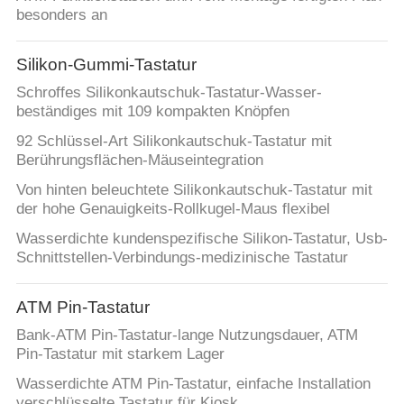
besonders an
Silikon-Gummi-Tastatur
Schroffes Silikonkautschuk-Tastatur-Wasser-
beständiges mit 109 kompakten Knöpfen
92 Schlüssel-Art Silikonkautschuk-Tastatur mit
Berührungsflächen-Mäuseintegration
Von hinten beleuchtete Silikonkautschuk-Tastatur mit
der hohe Genauigkeits-Rollkugel-Maus flexibel
Wasserdichte kundenspezifische Silikon-Tastatur, Usb-
Schnittstellen-Verbindungs-medizinische Tastatur
ATM Pin-Tastatur
Bank-ATM Pin-Tastatur-lange Nutzungsdauer, ATM
Pin-Tastatur mit starkem Lager
Wasserdichte ATM Pin-Tastatur, einfache Installation
verschlüsselte Tastatur für Kiosk