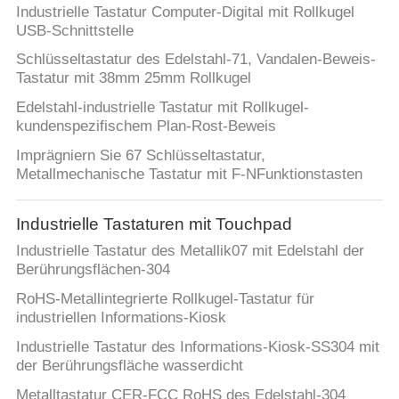
Industrielle Tastatur Computer-Digital mit Rollkugel
USB-Schnittstelle
Schlüsseltastatur des Edelstahl-71, Vandalen-Beweis-
Tastatur mit 38mm 25mm Rollkugel
Edelstahl-industrielle Tastatur mit Rollkugel-
kundenspezifischem Plan-Rost-Beweis
Imprägniern Sie 67 Schlüsseltastatur,
Metallmechanische Tastatur mit F-NFunktionstasten
Industrielle Tastaturen mit Touchpad
Industrielle Tastatur des Metallik07 mit Edelstahl der
Berührungsflächen-304
RoHS-Metallintegrierte Rollkugel-Tastatur für
industriellen Informations-Kiosk
Industrielle Tastatur des Informations-Kiosk-SS304 mit
der Berührungsfläche wasserdicht
Metalltastatur CER-FCC RoHS des Edelstahl-304