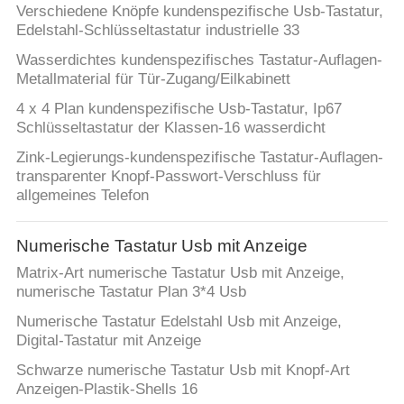
Verschiedene Knöpfe kundenspezifische Usb-Tastatur,
Edelstahl-Schlüsseltastatur industrielle 33
Wasserdichtes kundenspezifisches Tastatur-Auflagen-
Metallmaterial für Tür-Zugang/Eilkabinett
4 x 4 Plan kundenspezifische Usb-Tastatur, Ip67
Schlüsseltastatur der Klassen-16 wasserdicht
Zink-Legierungs-kundenspezifische Tastatur-Auflagen-
transparenter Knopf-Passwort-Verschluss für
allgemeines Telefon
Numerische Tastatur Usb mit Anzeige
Matrix-Art numerische Tastatur Usb mit Anzeige,
numerische Tastatur Plan 3*4 Usb
Numerische Tastatur Edelstahl Usb mit Anzeige,
Digital-Tastatur mit Anzeige
Schwarze numerische Tastatur Usb mit Knopf-Art
Anzeigen-Plastik-Shells 16