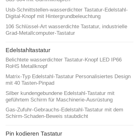
Usb-Schnittstellen-wasserdichter Tastatur-Edelstahl-
Digital-Knopf mit Hintergrundbeleuchtung
106 Schlüssel-Art wasserdichte Tastatur, industrielle
Grad-Metallcomputer-Tastatur
Edelstahltastatur
Belichtete wasserdichter Tastatur-Knopf LED IP66
RoHS Metallknopf
Matrix-Typ Edelstahl-Tastatur Personalisiertes Design
mit 40 Tasten-Pinpad
Silber kundengebundene Edelstahl-Tastatur mit
geführtem Schirm für Maschinerie-Ausrüstung
Gas-Zufuhr-Gebrauchs-Edelstahl-Tastatur mit dem
Schirm-Schaden-Beweis staubdicht
Pin kodieren Tastatur