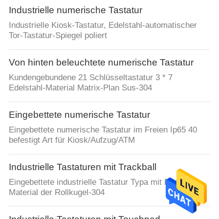
Industrielle numerische Tastatur
Industrielle Kiosk-Tastatur, Edelstahl-automatischer
Tor-Tastatur-Spiegel poliert
Von hinten beleuchtete numerische Tastatur
Kundengebundene 21 Schlüsseltastatur 3 * 7
Edelstahl-Material Matrix-Plan Sus-304
Eingebettete numerische Tastatur
Eingebettete numerische Tastatur im Freien Ip65 40
befestigt Art für Kiosk/Aufzug/ATM
Industrielle Tastaturen mit Trackball
Eingebettete industrielle Tastatur Typa mit Edelstahl-
Material der Rollkugel-304