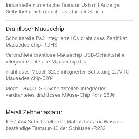
Industrielle numerische Tastatur Usb mit Anzeige,
Selbstbetriebsterminal-Tastatur mit Schirm
Drahtloser Mäusechip
Schnittstelle Ps2 integrierte ICs drahtloses Zertifikat
Mäusedes chip-ROHS
Verdrahtete drahtlose Mäusechip USB-Schnittstelle
integrierte optische Mäusechip ICs
drahtloses Modell 3205 integrierter Schaltung 2.7V IC
Mäusedes chip-3204
Modell 2633 USB-Schnittstellen-integriertes
verdrahtetes drahtloses Mäuse-Chip Fors 2636
Metall Zehnertastatur
IP67 4x4 Schnittstelle der Matrix-Tastatur-Wasser-
beständige Tastatur-16 der Schlüssel-R232