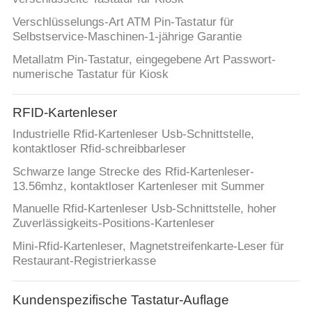
Verschlüsselungs-Art ATM Pin-Tastatur für
Selbstservice-Maschinen-1-jährige Garantie
Metallatm Pin-Tastatur, eingegebene Art Passwort-
numerische Tastatur für Kiosk
RFID-Kartenleser
Industrielle Rfid-Kartenleser Usb-Schnittstelle,
kontaktloser Rfid-schreibbarleser
Schwarze lange Strecke des Rfid-Kartenleser-
13.56mhz, kontaktloser Kartenleser mit Summer
Manuelle Rfid-Kartenleser Usb-Schnittstelle, hoher
Zuverlässigkeits-Positions-Kartenleser
Mini-Rfid-Kartenleser, Magnetstreifenkarte-Leser für
Restaurant-Registrierkasse
Kundenspezifische Tastatur-Auflage