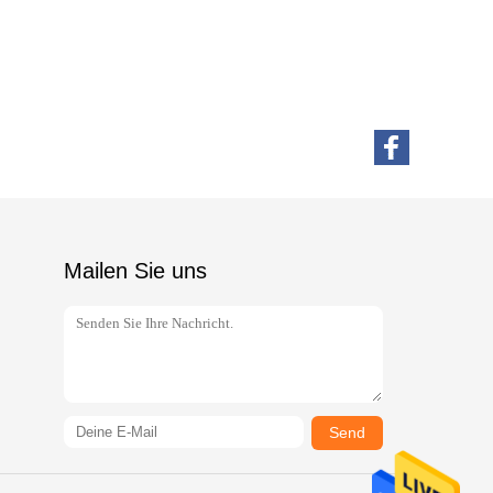
Mailen Sie uns
Send