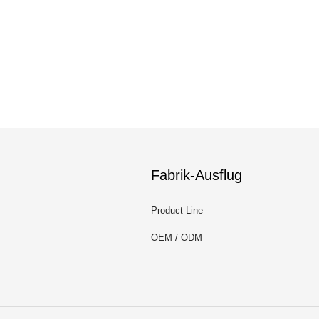
Fabrik-Ausflug
Product Line
OEM / ODM