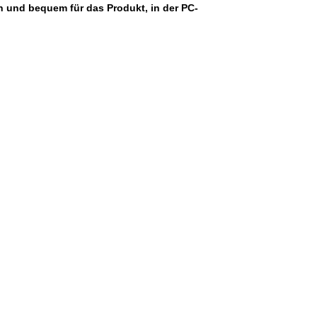
h und bequem für das Produkt, in der PC-