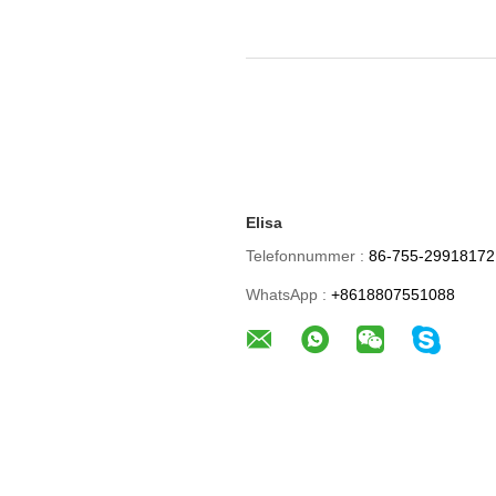
Elisa
Telefonnummer :
86-755-29918172
WhatsApp :
+8618807551088