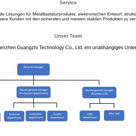
Service
 Lösungen für Metalltastaturprodukte, elektronischen Entwurf, struktu
 unsere Kunden mit den sichersten und meisten stabilen Produkten zu 
Unser Team
enzhen Guangzhi Technology Co., Ltd. ein unabhängiges Unterneh