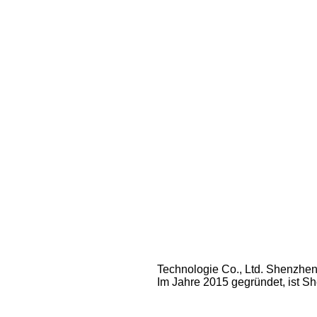
Technologie Co., Ltd. Shenzhen
Im Jahre 2015 gegründet, ist Sh