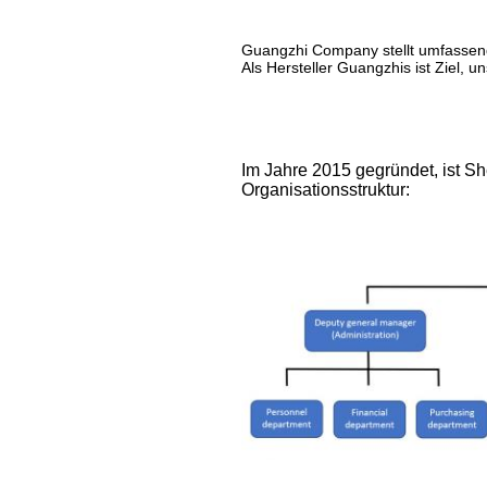
Guangzhi Company stellt umfassende
Als Hersteller Guangzhis ist Ziel,
Im Jahre 2015 gegründet, ist Sh
Organisationsstruktur: