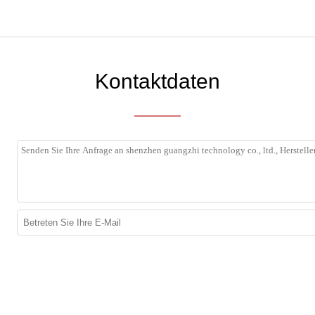
Kontaktdaten