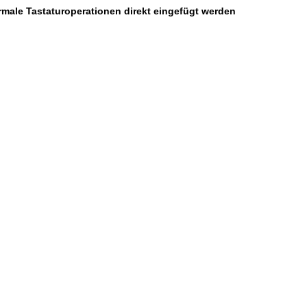
ormale Tastaturoperationen direkt eingefügt werden