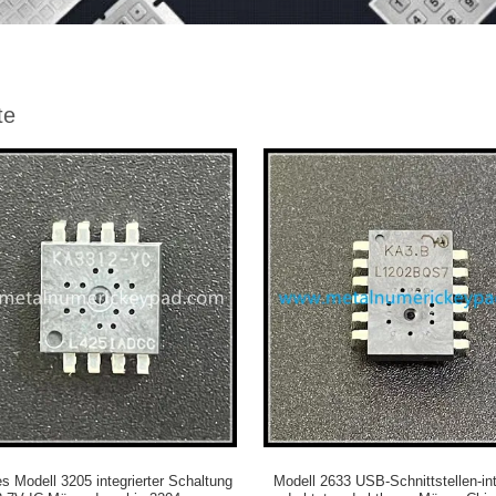
te
es Modell 3205 integrierter Schaltung
Modell 2633 USB-Schnittstellen-int