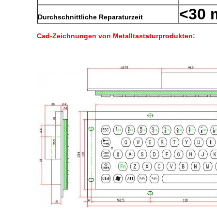
<30 
Durchschnittliche Reparaturzeit
Cad-Zeichnungen von Metalltastaturprodukten: