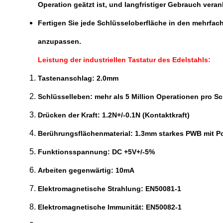
Operation geätzt ist, und langfristiger Gebrauch veran
Fertigen Sie jede Schlüsseloberfläche in den mehrf
anzupassen.
Leistung der industriellen Tastatur des Edelstahls:
Tastenanschlag: 2.0mm
Schlüsselleben: mehr als 5 Million Operationen pro Sc
Drücken der Kraft: 1.2N+/-0.1N (Kontaktkraft)
Berührungsflächenmaterial: 1.3mm starkes PWB mit Pol
Funktionsspannung: DC +5V+/-5%
Arbeiten gegenwärtig: 10mA
Elektromagnetische Strahlung: EN50081-1
Elektromagnetische Immunität: EN50082-1