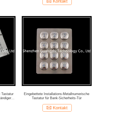
Kontakt
 Tastatur
Eingebettete Installations-Metallnumerische
ändiger
Tastatur für Bank-Sicherheits-Tür
Kontakt