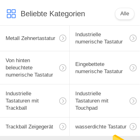
Beliebte Kategorien
Alle
Industrielle
Metall Zehnertastatur
numerische Tastatur
Von hinten
Eingebettete
beleuchtete
numerische Tastatur
numerische Tastatur
Industrielle
Industrielle
Tastaturen mit
Tastaturen mit
Trackball
Touchpad
Trackball Zeigegerät
wasserdichte Tastatur