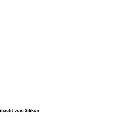
emacht vom Silikon