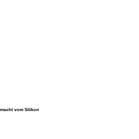
emacht vom Silikon