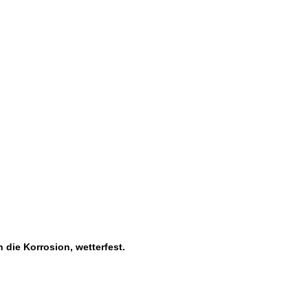
 die Korrosion, wetterfest.