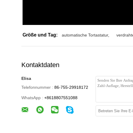
Größe und Tag:
automatische Tortastatur
,
verdraht
Kontaktdaten
Elisa
Telefonnummer :
86-755-29918172
WhatsApp :
+8618807551088