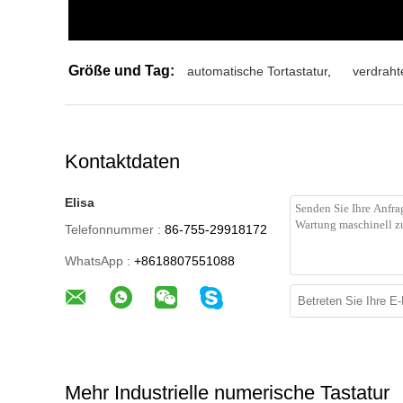
Größe und Tag:
automatische Tortastatur
,
verdraht
Kontaktdaten
Elisa
Telefonnummer :
86-755-29918172
WhatsApp :
+8618807551088
Mehr Industrielle numerische Tastatur