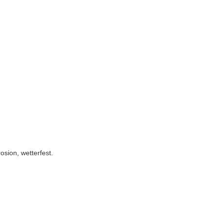
osion, wetterfest.