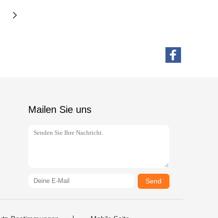
Mailen Sie uns
Send