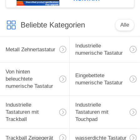
Beliebte Kategorien
Alle
Industrielle
Metall Zehnertastatur
numerische Tastatur
Von hinten
Eingebettete
beleuchtete
numerische Tastatur
numerische Tastatur
Industrielle
Industrielle
Tastaturen mit
Tastaturen mit
Trackball
Touchpad
Trackball Zeigegerät
wasserdichte Tastatur