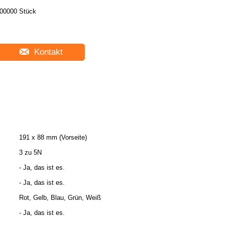
00000 Stück
Kontakt
191 x 88 mm (Vorseite)
3 zu 5N
- Ja, das ist es.
- Ja, das ist es.
Rot, Gelb, Blau, Grün, Weiß
- Ja, das ist es.