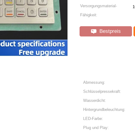
Versorgungsmaterial-
1
Fähigkeit:
Bestpreis
Abmessung:
Schlüsselpressekraft:
Wasserdicht:
Hintergrundbeleuchtung:
LED-Farbe:
Plug und Play: