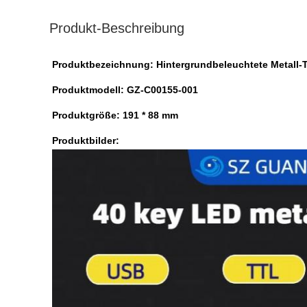
Produkt-Beschreibung
Produktbezeichnung: Hintergrundbeleuchtete Metall-T
Produktmodell: GZ-C00155-001
Produktgröße: 191 * 88 mm
Produktbilder: