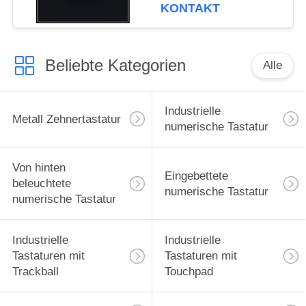
KONTAKT
Beliebte Kategorien
Alle
Industrielle
Metall Zehnertastatur
numerische Tastatur
Von hinten
Eingebettete
beleuchtete
numerische Tastatur
numerische Tastatur
Industrielle
Industrielle
Tastaturen mit
Tastaturen mit
Trackball
Touchpad