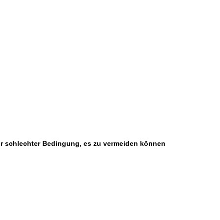
er schlechter Bedingung, es zu vermeiden können