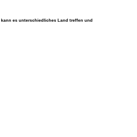
 kann es unterschiedliches Land treffen und