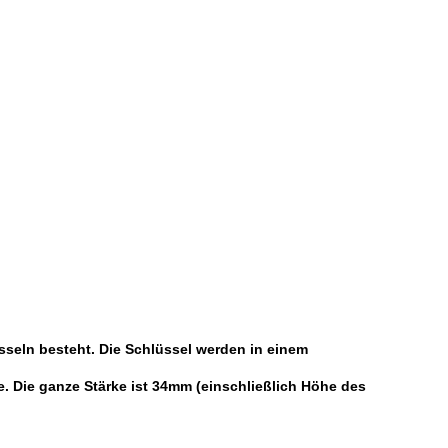
üsseln besteht. Die Schlüssel werden in einem
e. Die ganze Stärke ist 34mm (einschließlich Höhe des