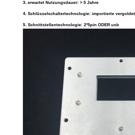
3. erwartet Nutzungsdauer: > 5 Jahre
4. Schlüsselschaltertechnologie: importierte vergolde
5. Schnittstellentechnologie: 2*5pin ODER usb