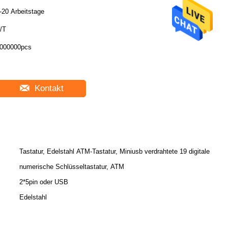
-20 Arbeitstage
/T
000000pcs
Kontakt
Tastatur, Edelstahl ATM-Tastatur, Miniusb verdrahtete 19 digitale
numerische Schlüsseltastatur, ATM
2*5pin oder USB
Edelstahl