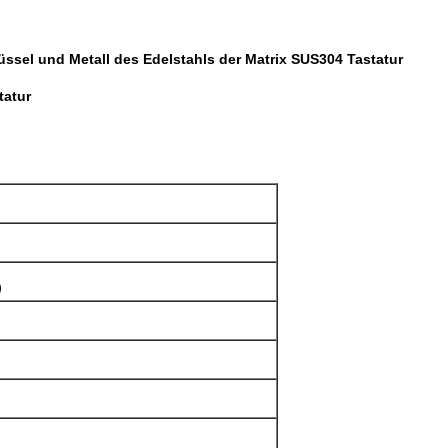
ssel und Metall des Edelstahls der Matrix SUS304 Tastatur
tatur
)