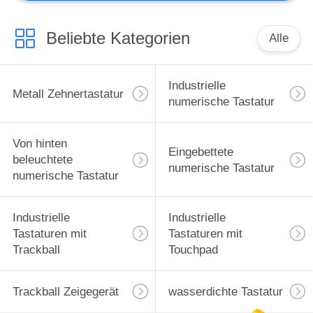
Beliebte Kategorien
Alle
Industrielle
Metall Zehnertastatur
numerische Tastatur
Von hinten
Eingebettete
beleuchtete
numerische Tastatur
numerische Tastatur
Industrielle
Industrielle
Tastaturen mit
Tastaturen mit
Trackball
Touchpad
Trackball Zeigegerät
wasserdichte Tastatur