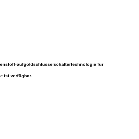
enstoff-aufgoldschlüsselschaltertechnologie für
 ist verfügbar.