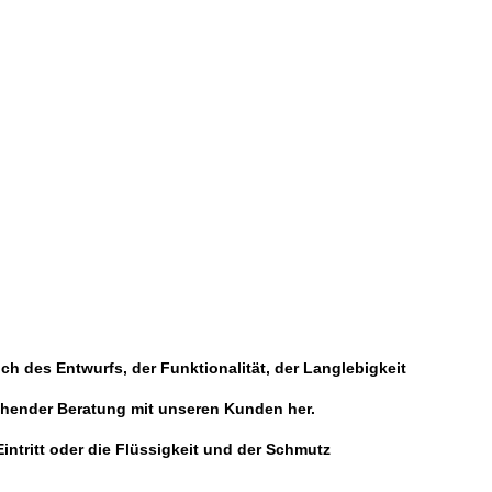
h des Entwurfs, der Funktionalität, der Langlebigkeit
gehender Beratung mit unseren Kunden her.
intritt oder die Flüssigkeit und der Schmutz