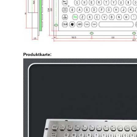
Produktkarte: